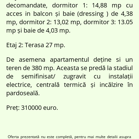
decomandate, dormitor 1: 14,88 mp cu
acces in balcon și baie (dressing ) de 4,38
mp, dormitor 2: 13,02 mp, dormitor 3: 13.05
mp și baie de 4,03 mp.
Etaj 2: Terasa 27 mp.
De asemena apartamentul deține si un
teren de 380 mp. Aceasta se predă la stadiul
de semifinisat/ zugravit cu instalații
electrice, centrală termică și incălzire în
pardoseală.
Preț: 310000 euro.
Oferta prezentată nu este completă, pentru mai multe detalii asupra